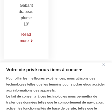
Gabarit
drapeau
plume
10′
Read
more
Votre vie privé nous tiens à coeur ♥
Pour offrir les meilleures expériences, nous utilisons des
technologies telles que les témoins pour stocker et/ou accéder
aux informations des appareils.
Le fait de consentir à ces technologies nous permettra de
traiter des données telles que le comportement de navigation,
activer les fonctionnalités de base de ce site, telles que le
Coordonnées